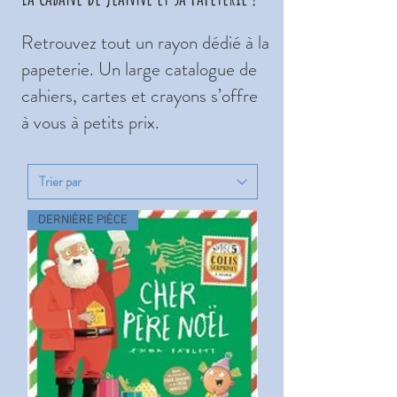
Retrouvez tout un rayon dédié à la
papeterie. Un large catalogue de
cahiers, cartes et crayons s’offre
à vous à petits prix.
DERNIÈRE PIÈCE