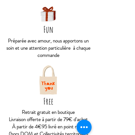
Fun
Préparée avec amour, nous apportons un
soin et une attention particulière à chaque
commande
Free
Retrait gratuit en boutique
Livraison offerte à partir de 79€ d'achat
À
partir de 4€95 livré en point relais
(hors DOM et Collectivités territoriales