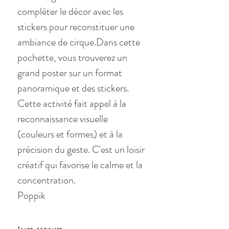
compléter le décor avec les
stickers pour reconstituer une
ambiance de cirque.Dans cette
pochette, vous trouverez un
grand poster sur un format
panoramique et des stickers.
Cette activité fait appel à la
reconnaissance visuelle
(couleurs et formes) et à la
précision du geste. C'est un loisir
créatif qui favorise le calme et la
concentration.
Poppik