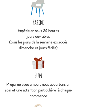
Rapide
Expédition sous 24 heures
jours ouvrables
(tous les jours de la semaine exceptés
dimanche et jours fériés)
Fun
Préparée avec amour, nous apportons un
soin et une attention particulière à chaque
commande