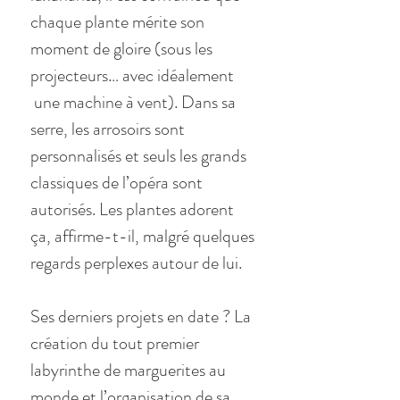
chaque plante mérite son
moment de gloire (sous les
projecteurs… avec idéalement
une machine à vent). Dans sa
serre, les arrosoirs sont
personnalisés et seuls les grands
classiques de l’opéra sont
autorisés. Les plantes adorent
ça, affirme-t-il, malgré quelques
regards perplexes autour de lui.
Ses derniers projets en date ? La
création du tout premier
labyrinthe de marguerites au
monde et l’organisation de sa