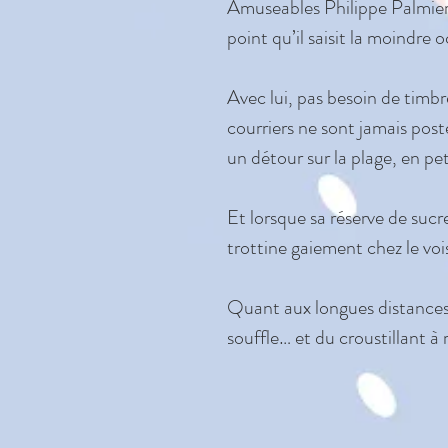
Amuseables Philippe Palmier e
point qu’il saisit la moindre 
Avec lui, pas besoin de timbre
courriers ne sont jamais post
un détour sur la plage, en pet
Et lorsque sa réserve de sucr
trottine gaiement chez le voi
Quant aux longues distances 
souffle… et du croustillant à 