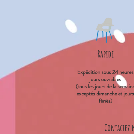
Rapide
Expédition sous 24 heures
jours ouvrables
(tous les jours de la semain
exceptés dimanche et jours
fériés)
Contactez 