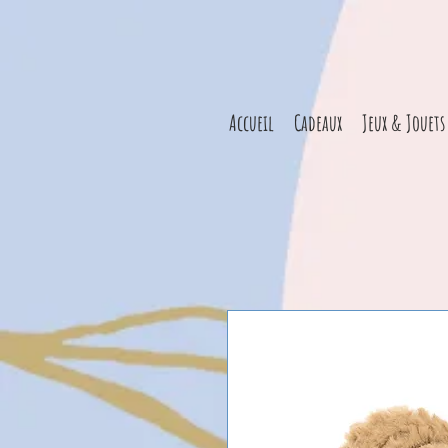
Accueil
Cadeaux
Jeux & Jouets