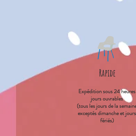
Rapide
Expédition sous 24 heures
jours ouvrables
(tous les jours de la semain
exceptés dimanche et jours
fériés)