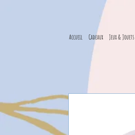
Accueil
Cadeaux
Jeux & Jouets