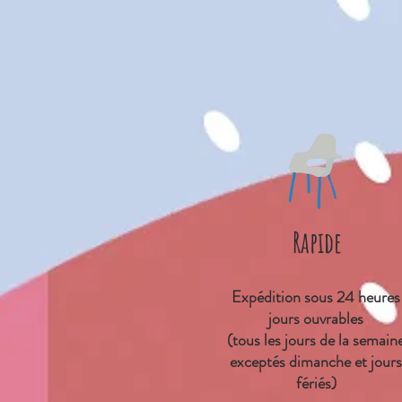
Rapide
Expédition sous 24 heures
jours ouvrables
(tous les jours de la semain
exceptés dimanche et jours
fériés)