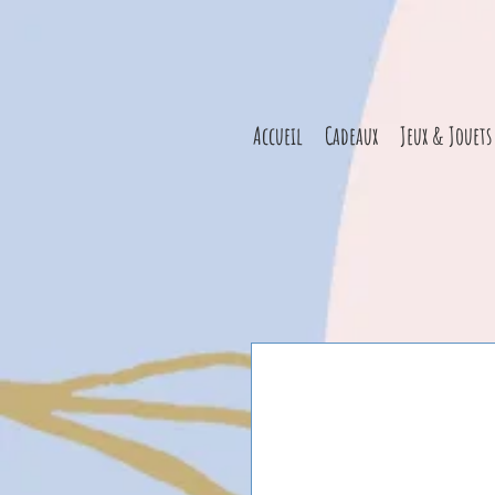
Accueil
Cadeaux
Jeux & Jouets