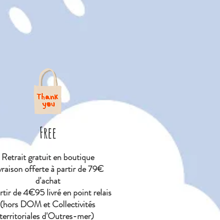
Free
Retrait gratuit en boutique
vraison offerte à partir de 79€
d'achat
tir de 4€95 livré en point relais
(hors DOM et Collectivités
territoriales d'Outres-mer)