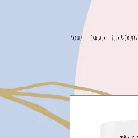
Accueil
Cadeaux
Jeux & Jouets