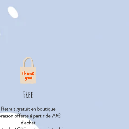
Free
Retrait gratuit en boutique
vraison offerte à partir de 79€
d'achat