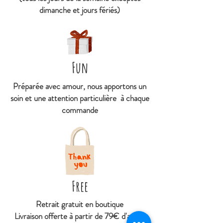
dimanche et jours fériés)
Fun
Préparée avec amour, nous apportons un
soin et une attention particulière à chaque
commande
Free
Retrait gratuit en boutique
Livraison offerte à partir de 79€ d'achat