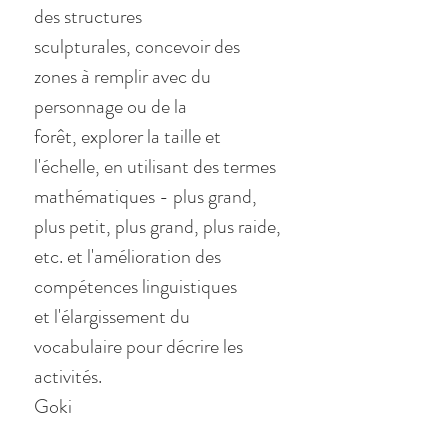
des structures
sculpturales, concevoir des
zones à remplir avec du
personnage ou de la
forêt, explorer la taille et
l'échelle, en utilisant des termes
mathématiques - plus grand,
plus petit, plus grand, plus raide,
etc. et l'amélioration des
compétences linguistiques
et l'élargissement du
vocabulaire pour décrire les
activités.
Goki