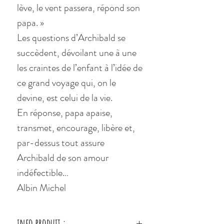
lève, le vent passera, répond son
papa. »
Les questions d’Archibald se
succèdent, dévoilant une à une
les craintes de l’enfant à l’idée de
ce grand voyage qui, on le
devine, est celui de la vie.
En réponse, papa apaise,
transmet, encourage, libère et,
par-dessus tout assure
Archibald de son amour
indéfectible…
Albin Michel
info produit :