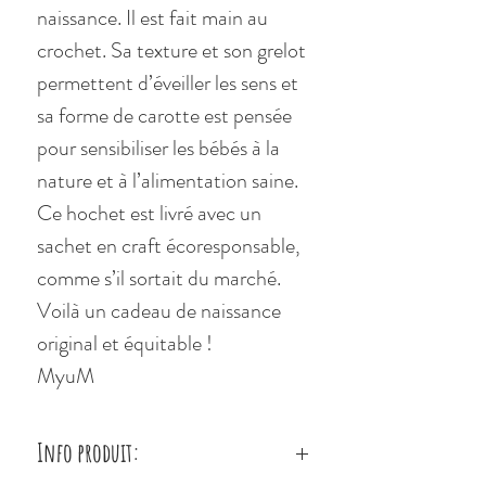
naissance. Il est fait main au
crochet. Sa texture et son grelot
permettent d’éveiller les sens et
sa forme de carotte est pensée
pour sensibiliser les bébés à la
nature et à l’alimentation saine.
Ce hochet est livré avec un
sachet en craft écoresponsable,
comme s’il sortait du marché.
Voilà un cadeau de naissance
original et équitable !
MyuM
Info produit: