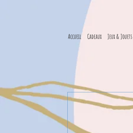
Accueil
Cadeaux
Jeux & Jouets