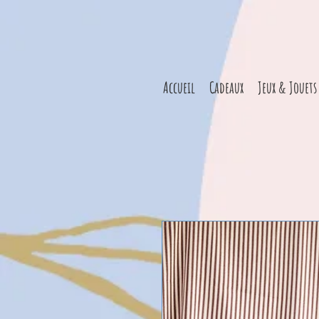
Accueil
Cadeaux
Jeux & Jouets