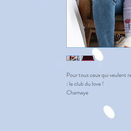
Pour tous ceux qui veulent re
: le club du love !
Chamaye