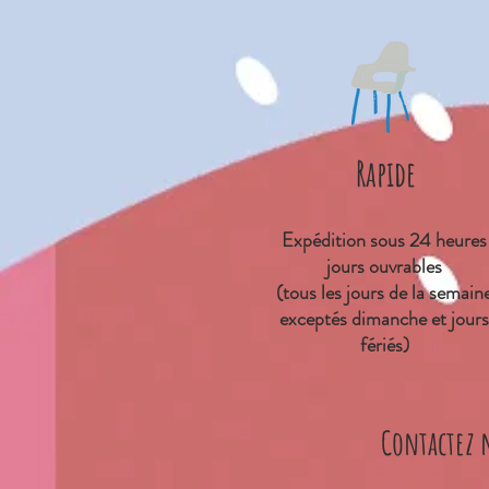
Rapide
Expédition sous 24 heures
jours ouvrables
(tous les jours de la semain
exceptés dimanche et jours
fériés)
Contactez 