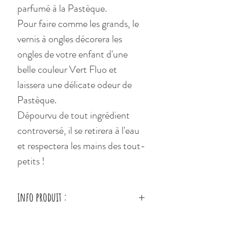
parfumé à la Pastèque.
Pour faire comme les grands, le
vernis à ongles décorera les
ongles de votre enfant d'une
belle couleur Vert Fluo et
laissera une délicate odeur de
Pastèque.
Dépourvu de tout ingrédient
controversé, il se retirera à l'eau
et respectera les mains des tout-
petits !
info produit :
Dès 3 ans.