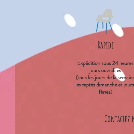
Rapide
Expédition sous 24 heures
jours ouvrables
(tous les jours de la semain
exceptés dimanche et jours
fériés)
Contactez 