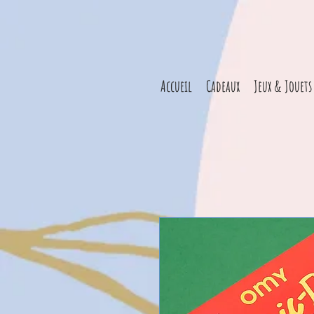
Accueil
Cadeaux
Jeux & Jouets